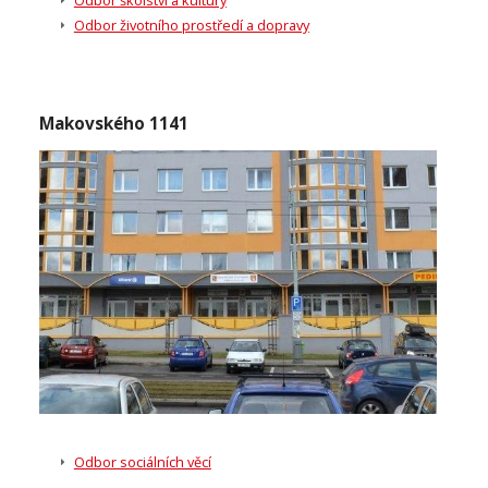
Odbor školství a kultury
Odbor životního prostředí a dopravy
Makovského 1141
Odbor sociálních věcí