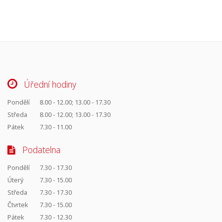
Úřední hodiny
Pondělí
8.00 - 12.00; 13.00 - 17.30
Středa
8.00 - 12.00; 13.00 - 17.30
Pátek
7.30 - 11.00
Podatelna
Pondělí
7.30 - 17.30
Úterý
7.30 - 15.00
Středa
7.30 - 17.30
Čtvrtek
7.30 - 15.00
Pátek
7.30 - 12.30