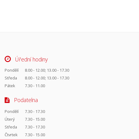
Úřední hodiny
Pondělí
8.00 - 12.00; 13.00 - 17.30
Středa
8.00 - 12.00; 13.00 - 17.30
Pátek
7.30 - 11.00
Podatelna
Pondělí
7.30 - 17.30
Úterý
7.30 - 15.00
Středa
7.30 - 17.30
Čtvrtek
7.30 - 15.00