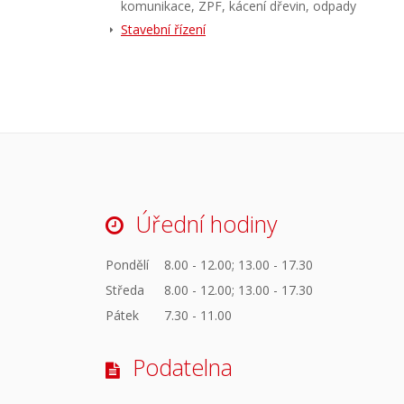
komunikace, ZPF, kácení dřevin, odpady
Stavební řízení
Úřední hodiny
Pondělí
8.00 - 12.00; 13.00 - 17.30
Středa
8.00 - 12.00; 13.00 - 17.30
Pátek
7.30 - 11.00
Podatelna