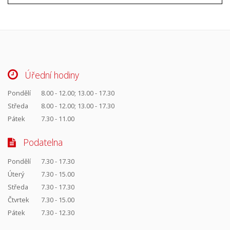
Úřední hodiny
Pondělí
8.00 - 12.00; 13.00 - 17.30
Středa
8.00 - 12.00; 13.00 - 17.30
Pátek
7.30 - 11.00
Podatelna
Pondělí
7.30 - 17.30
Úterý
7.30 - 15.00
Středa
7.30 - 17.30
Čtvrtek
7.30 - 15.00
Pátek
7.30 - 12.30