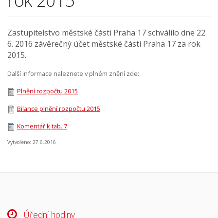
rok 2015
Zastupitelstvo městské části Praha 17 schválilo dne 22.
6. 2016 závěrečný účet městské části Praha 17 za rok
2015.
Další informace naleznete v plném znění zde:
Plnění rozpočtu 2015
Bilance plnění rozpočtu 2015
Komentář k tab. 7
Vytvořeno: 27.6.2016
Úřední hodiny