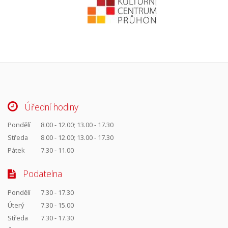
Úřední hodiny
Pondělí
8.00 - 12.00; 13.00 - 17.30
Středa
8.00 - 12.00; 13.00 - 17.30
Pátek
7.30 - 11.00
Podatelna
Pondělí
7.30 - 17.30
Úterý
7.30 - 15.00
Středa
7.30 - 17.30