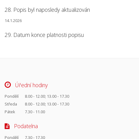
28. Popis byl naposledy aktualizován
14.1.2026
29. Datum konce platnosti popisu
Úřední hodiny
Pondělí
8.00 - 12.00; 13.00 - 17.30
Středa
8.00 - 12.00; 13.00 - 17.30
Pátek
7.30 - 11.00
Podatelna
Pondělí
7.30 - 17.30