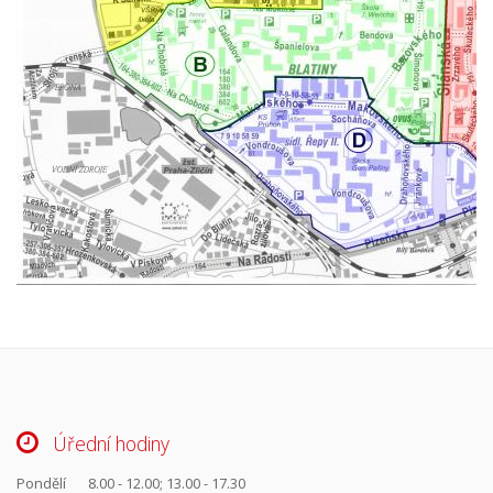
Úřední hodiny
Pondělí
8.00 - 12.00; 13.00 - 17.30