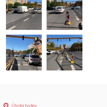
Úřední hodiny