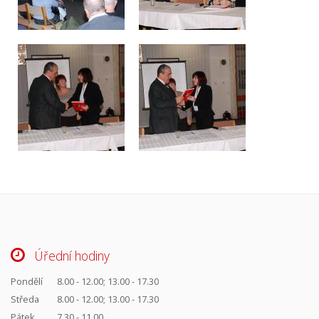
Úřední hodiny
Pondělí
8.00 - 12.00; 13.00 - 17.30
Středa
8.00 - 12.00; 13.00 - 17.30
Pátek
7.30 - 11.00