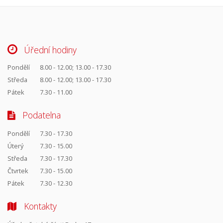
Úřední hodiny
Pondělí
8.00 - 12.00; 13.00 - 17.30
Středa
8.00 - 12.00; 13.00 - 17.30
Pátek
7.30 - 11.00
Podatelna
Pondělí
7.30 - 17.30
Úterý
7.30 - 15.00
Středa
7.30 - 17.30
Čtvrtek
7.30 - 15.00
Pátek
7.30 - 12.30
Kontakty