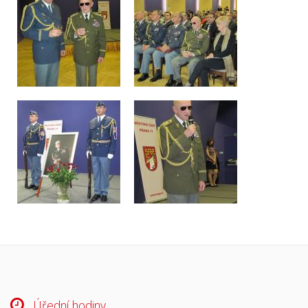
Úřední hodiny