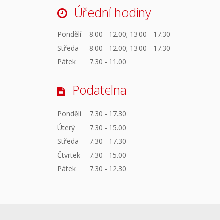
Úřední hodiny
Pondělí
8.00 - 12.00; 13.00 - 17.30
Středa
8.00 - 12.00; 13.00 - 17.30
Pátek
7.30 - 11.00
Podatelna
Pondělí
7.30 - 17.30
Úterý
7.30 - 15.00
Středa
7.30 - 17.30
Čtvrtek
7.30 - 15.00
Pátek
7.30 - 12.30