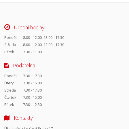
Úřední hodiny
Pondělí
8.00 - 12.00; 13.00 - 17.30
Středa
8.00 - 12.00; 13.00 - 17.30
Pátek
7.30 - 11.00
Podatelna
Pondělí
7.30 - 17.30
Úterý
7.30 - 15.00
Středa
7.30 - 17.30
Čtvrtek
7.30 - 15.00
Pátek
7.30 - 12.30
Kontakty
Úřad městské části Praha 17