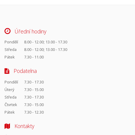
Úřední hodiny
Pondělí
8.00 - 12.00; 13.00 - 17.30
Středa
8.00 - 12.00; 13.00 - 17.30
Pátek
7.30 - 11.00
Podatelna
Pondělí
7.30 - 17.30
Úterý
7.30 - 15.00
Středa
7.30 - 17.30
Čtvrtek
7.30 - 15.00
Pátek
7.30 - 12.30
Kontakty