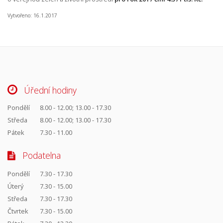
Vytvořeno: 16.1.2017
Úřední hodiny
Pondělí
8.00 - 12.00; 13.00 - 17.30
Středa
8.00 - 12.00; 13.00 - 17.30
Pátek
7.30 - 11.00
Podatelna
Pondělí
7.30 - 17.30
Úterý
7.30 - 15.00
Středa
7.30 - 17.30
Čtvrtek
7.30 - 15.00