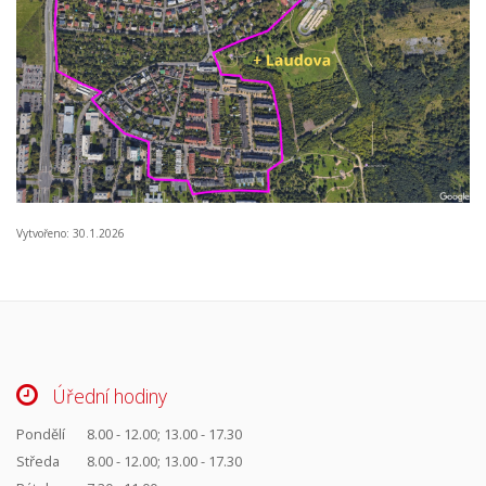
Vytvořeno: 30.1.2026
Úřední hodiny
Pondělí
8.00 - 12.00; 13.00 - 17.30
Středa
8.00 - 12.00; 13.00 - 17.30