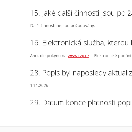
15. Jaké další činnosti jsou po
Další činnosti nejsou požadovány.
16. Elektronická služba, kterou 
Ano, dle pokynu na
www.rzp.cz
– Elektronické podání
28. Popis byl naposledy aktuali
14.1.2026
29. Datum konce platnosti pop