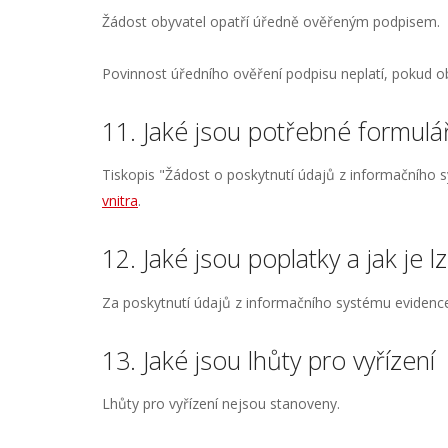
Žádost obyvatel opatří úředně ověřeným podpisem.
Povinnost úředního ověření podpisu neplatí, pokud 
11. Jaké jsou potřebné formulář
Tiskopis "Žádost o poskytnutí údajů z informačního 
vnitra
.
12. Jaké jsou poplatky a jak je l
Za poskytnutí údajů z informačního systému evidence 
13. Jaké jsou lhůty pro vyřízení
Lhůty pro vyřízení nejsou stanoveny.