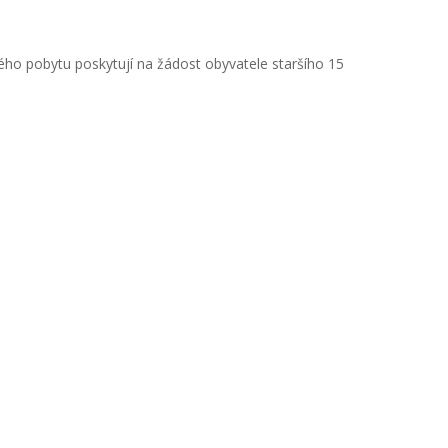
ého pobytu poskytují na žádost obyvatele staršího 15