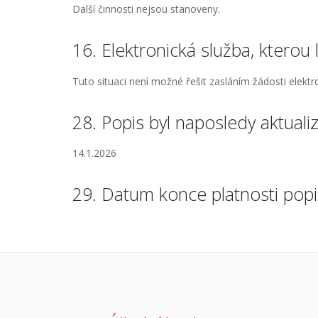
Další činnosti nejsou stanoveny.
16. Elektronická služba, kterou 
Tuto situaci není možné řešit zasláním žádosti elekt
28. Popis byl naposledy aktuali
14.1.2026
29. Datum konce platnosti pop