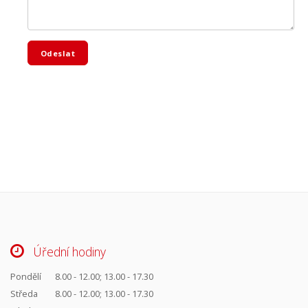
Odeslat
Úřední hodiny
Pondělí
8.00 - 12.00; 13.00 - 17.30
Středa
8.00 - 12.00; 13.00 - 17.30