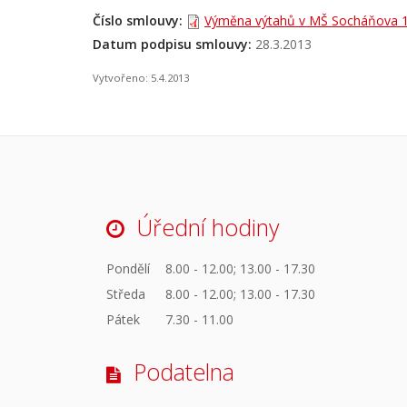
Číslo smlouvy:
Výměna výtahů v MŠ Socháňova 1
Datum podpisu smlouvy:
28.3.2013
Vytvořeno: 5.4.2013
Úřední hodiny
Pondělí
8.00 - 12.00; 13.00 - 17.30
Středa
8.00 - 12.00; 13.00 - 17.30
Pátek
7.30 - 11.00
Podatelna