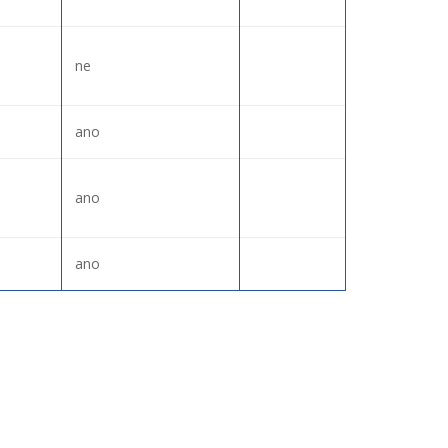
ne
ano
ano
ano