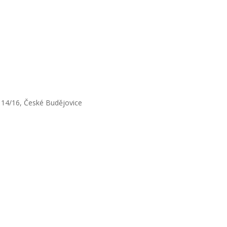
a 14/16, České Budějovice