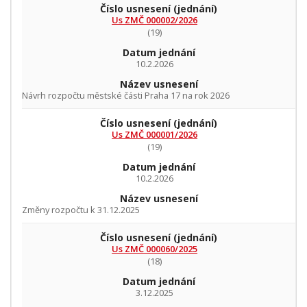
Číslo usnesení
(jednání)
Us ZMČ 000002/2026
(19)
Datum jednání
10.2.2026
Název usnesení
Návrh rozpočtu městské části Praha 17 na rok 2026
Číslo usnesení
(jednání)
Us ZMČ 000001/2026
(19)
Datum jednání
10.2.2026
Název usnesení
Změny rozpočtu k 31.12.2025
Číslo usnesení
(jednání)
Us ZMČ 000060/2025
(18)
Datum jednání
3.12.2025