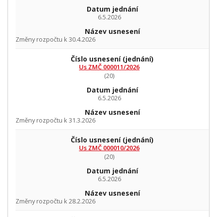
Datum jednání
6.5.2026
Název usnesení
Změny rozpočtu k 30.4.2026
Číslo usnesení
(jednání)
Us ZMČ 000011/2026
(20)
Datum jednání
6.5.2026
Název usnesení
Změny rozpočtu k 31.3.2026
Číslo usnesení
(jednání)
Us ZMČ 000010/2026
(20)
Datum jednání
6.5.2026
Název usnesení
Změny rozpočtu k 28.2.2026