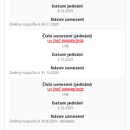
Datum jednání
3.12.2025
Název usnesení
Změny rozpočtu k 30.11.2025
Číslo usnesení
(jednání)
Us ZMČ 000049/2025
(18)
Datum jednání
3.12.2025
Název usnesení
Změny rozpočtu k 31.10.2025
Číslo usnesení
(jednání)
Us ZMČ 000048/2025
(18)
Datum jednání
3.12.2025
Název usnesení
Změny rozpočtu k 30.9.2025 - dodatek