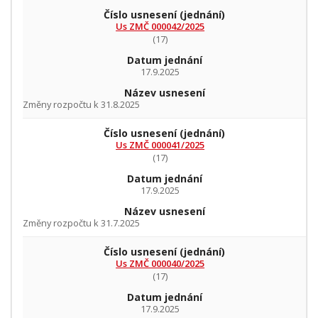
Číslo usnesení
(jednání)
Us ZMČ 000042/2025
(17)
Datum jednání
17.9.2025
Název usnesení
Změny rozpočtu k 31.8.2025
Číslo usnesení
(jednání)
Us ZMČ 000041/2025
(17)
Datum jednání
17.9.2025
Název usnesení
Změny rozpočtu k 31.7.2025
Číslo usnesení
(jednání)
Us ZMČ 000040/2025
(17)
Datum jednání
17.9.2025