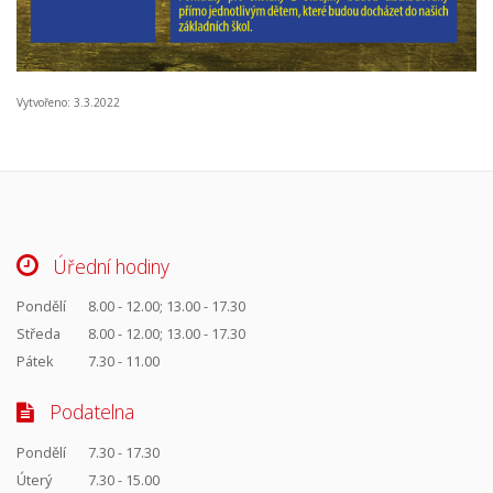
Vytvořeno: 3.3.2022
Úřední hodiny
Pondělí
8.00 - 12.00; 13.00 - 17.30
Středa
8.00 - 12.00; 13.00 - 17.30
Pátek
7.30 - 11.00
Podatelna
Pondělí
7.30 - 17.30
Úterý
7.30 - 15.00