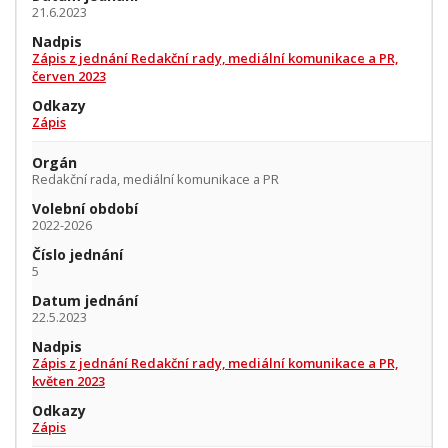
21.6.2023
Nadpis
Zápis z jednání Redakční rady, mediální komunikace a PR,
červen 2023
Odkazy
Zápis
Orgán
Redakční rada, mediální komunikace a PR
Volební období
2022-2026
Číslo jednání
5
Datum jednání
22.5.2023
Nadpis
Zápis z jednání Redakční rady, mediální komunikace a PR,
květen 2023
Odkazy
Zápis