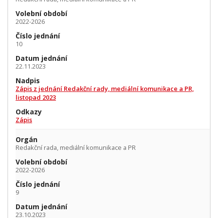
Volební období
2022-2026
Číslo jednání
10
Datum jednání
22.11.2023
Nadpis
Zápis z jednání Redakční rady, mediální komunikace a PR,
listopad 2023
Odkazy
Zápis
Orgán
Redakční rada, mediální komunikace a PR
Volební období
2022-2026
Číslo jednání
9
Datum jednání
23.10.2023