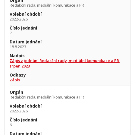
Orgán
Redakční rada, mediální komunikace a PR
Volební období
2022-2026
Číslo jednání
7
Datum jednání
18.8.2023
Nadpis
Zápis z jednání Redakční rady, mediální komunikace a PR,
srpen 2023
Odkazy
Zápis
Orgán
Redakční rada, mediální komunikace a PR
Volební období
2022-2026
Číslo jednání
6
Datum jednání