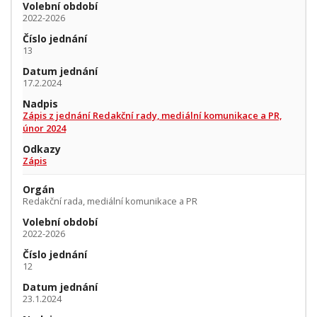
Volební období
2022-2026
Číslo jednání
13
Datum jednání
17.2.2024
Nadpis
Zápis z jednání Redakční rady, mediální komunikace a PR,
únor 2024
Odkazy
Zápis
Orgán
Redakční rada, mediální komunikace a PR
Volební období
2022-2026
Číslo jednání
12
Datum jednání
23.1.2024