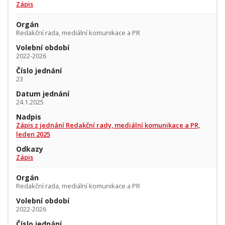
Zápis
Orgán
Redakční rada, mediální komunikace a PR
Volební období
2022-2026
Číslo jednání
23
Datum jednání
24.1.2025
Nadpis
Zápis z jednání Redakční rady, mediální komunikace a PR,
leden 2025
Odkazy
Zápis
Orgán
Redakční rada, mediální komunikace a PR
Volební období
2022-2026
Číslo jednání