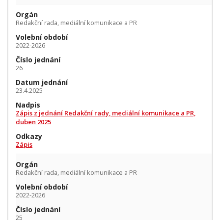
Orgán
Redakční rada, mediální komunikace a PR
Volební období
2022-2026
Číslo jednání
26
Datum jednání
23.4.2025
Nadpis
Zápis z jednání Redakční rady, mediální komunikace a PR,
duben 2025
Odkazy
Zápis
Orgán
Redakční rada, mediální komunikace a PR
Volební období
2022-2026
Číslo jednání
25