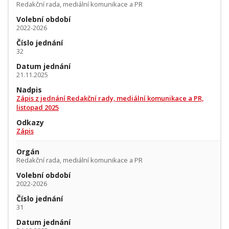
Redakční rada, mediální komunikace a PR
Volební období
2022-2026
Číslo jednání
32
Datum jednání
21.11.2025
Nadpis
Zápis z jednání Redakční rady, mediální komunikace a PR,
listopad 2025
Odkazy
Zápis
Orgán
Redakční rada, mediální komunikace a PR
Volební období
2022-2026
Číslo jednání
31
Datum jednání