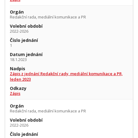
Orgán
Redakční rada, mediální komunikace a PR
Volební období
2022-2026
Číslo jednání
1
Datum jednání
18.1.2023
Nadpis
Zápis z jednání Redakční rady, mediální komunikace a PR,
leden 2023
Odkazy
Zápis
Orgán
Redakční rada, mediální komunikace a PR
Volební období
2022-2026
Číslo jednání