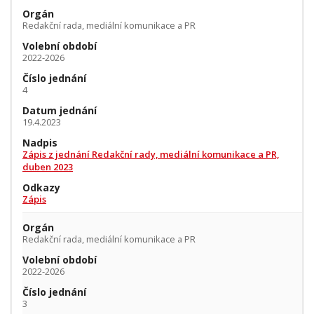
Orgán
Redakční rada, mediální komunikace a PR
Volební období
2022-2026
Číslo jednání
4
Datum jednání
19.4.2023
Nadpis
Zápis z jednání Redakční rady, mediální komunikace a PR,
duben 2023
Odkazy
Zápis
Orgán
Redakční rada, mediální komunikace a PR
Volební období
2022-2026
Číslo jednání
3