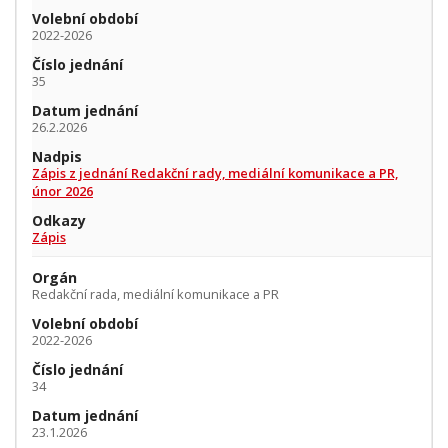
Volební období
2022-2026
Číslo jednání
35
Datum jednání
26.2.2026
Nadpis
Zápis z jednání Redakční rady, mediální komunikace a PR,
únor 2026
Odkazy
Zápis
Orgán
Redakční rada, mediální komunikace a PR
Volební období
2022-2026
Číslo jednání
34
Datum jednání
23.1.2026