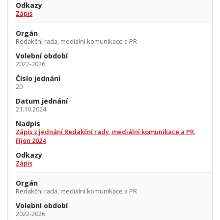
Odkazy
Zápis
Orgán
Redakční rada, mediální komunikace a PR
Volební období
2022-2026
Číslo jednání
20
Datum jednání
21.10.2024
Nadpis
Zápis z jednání Redakční rady, mediální komunikace a PR,
říjen 2024
Odkazy
Zápis
Orgán
Redakční rada, mediální komunikace a PR
Volební období
2022-2026