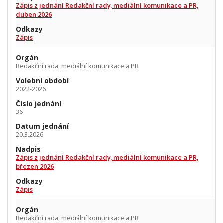
Zápis z jednání Redakční rady, mediální komunikace a PR,
duben 2026
Odkazy
Zápis
Orgán
Redakční rada, mediální komunikace a PR
Volební období
2022-2026
Číslo jednání
36
Datum jednání
20.3.2026
Nadpis
Zápis z jednání Redakční rady, mediální komunikace a PR,
březen 2026
Odkazy
Zápis
Orgán
Redakční rada, mediální komunikace a PR