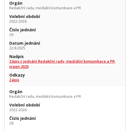
Orgán
Redakční rada, mediální komunikace a PR
Volební období
2022-2026
Číslo jednání
29
Datum jednání
22.8.2025
Nadpis
Zápis z jednání Redakční rady, mediální komunikace a PR,
srpen 2025
Odkazy
Zápis
Orgán
Redakční rada, mediální komunikace a PR
Volební období
2022-2026
Číslo jednání
28