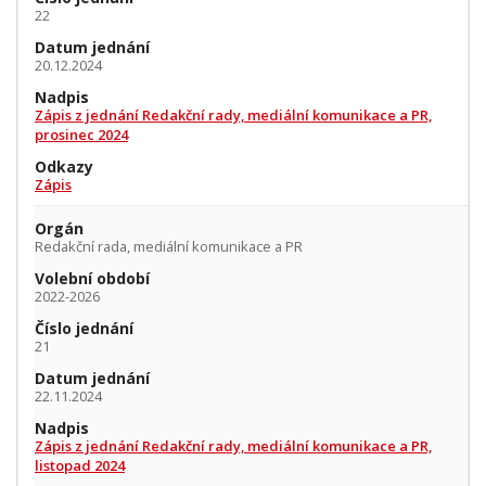
22
Datum jednání
20.12.2024
Nadpis
Zápis z jednání Redakční rady, mediální komunikace a PR,
prosinec 2024
Odkazy
Zápis
Orgán
Redakční rada, mediální komunikace a PR
Volební období
2022-2026
Číslo jednání
21
Datum jednání
22.11.2024
Nadpis
Zápis z jednání Redakční rady, mediální komunikace a PR,
listopad 2024