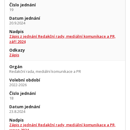
Číslo jednání
19
Datum jednání
20.9.2024
Nadpis
Zápis z jednání Redakční rady, mediální komunikace a PR,
září 2024
Odkazy
Zápis
Orgán
Redakční rada, mediální komunikace a PR
Volební období
2022-2026
Číslo jednání
18
Datum jednání
23.8.2024
Nadpis
Zápis z jednání Redakční rady, mediální komunikace a PR,