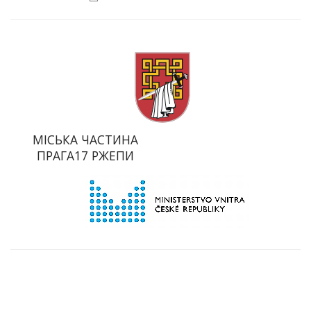
МІСЬКА ЧАСТИНА
ПРАГА17 РЖЕПИ