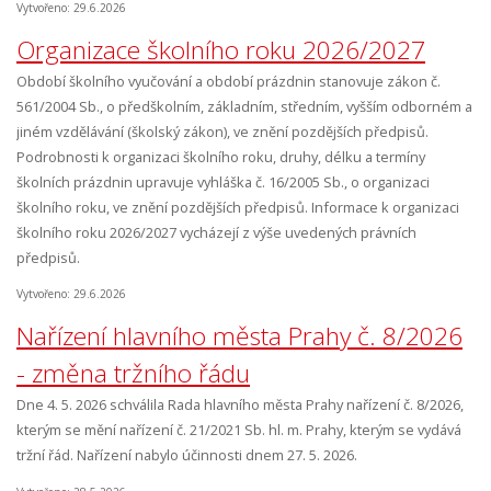
Vytvořeno: 29.6.2026
Organizace školního roku 2026/2027
Období školního vyučování a období prázdnin stanovuje zákon č.
561/2004 Sb., o předškolním, základním, středním, vyšším odborném a
jiném vzdělávání (školský zákon), ve znění pozdějších předpisů.
Podrobnosti k organizaci školního roku, druhy, délku a termíny
školních prázdnin upravuje vyhláška č. 16/2005 Sb., o organizaci
školního roku, ve znění pozdějších předpisů. Informace k organizaci
školního roku 2026/2027 vycházejí z výše uvedených právních
předpisů.
Vytvořeno: 29.6.2026
Nařízení hlavního města Prahy č. 8/2026
- změna tržního řádu
Dne 4. 5. 2026 schválila Rada hlavního města Prahy nařízení č. 8/2026,
kterým se mění nařízení č. 21/2021 Sb. hl. m. Prahy, kterým se vydává
tržní řád. Nařízení nabylo účinnosti dnem 27. 5. 2026.