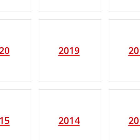
20
2019
20
15
2014
20