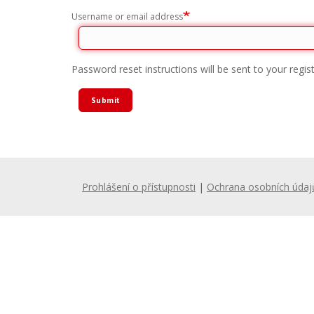
Username or email address
Password reset instructions will be sent to your regis
Submit
Prohlášení o přístupnosti
|
Ochrana osobních údaj