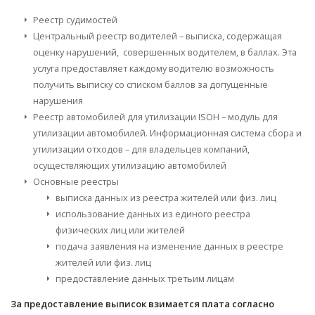
Реестр судимостей
Центральный реестр водителей – выписка, содержащая
оценку нарушений, совершенных водителем, в баллах. Эта
услуга предоставляет каждому водителю возможность
получить выписку со списком баллов за допущенные
нарушения
Реестр автомобилей для утилизации ISOH – модуль для
утилизации автомобилей. Информационная система сбора и
утилизации отходов – для владельцев компаний,
осуществляющих утилизацию автомобилей
Основные реестры
выписка данных из реестра жителей или физ. лиц
использование данных из единого реестра
физических лиц или жителей
подача заявления на изменение данных в реестре
жителей или физ. лиц
предоставление данных третьим лицам
За предоставление выписок взимается плата согласно