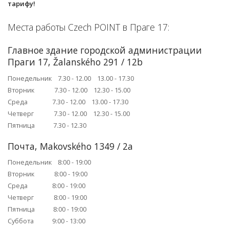
тарифу!
Места работы Czech POINT в Праге 17:
Главное здание городской администрации
Праги 17, Žalanského 291 / 12b
Понедельник 7.30 - 12.00 13.00 - 17.30
Вторник 7.30 - 12.00 12.30 - 15.00
Среда 7.30 - 12.00 13.00 - 17.30
Четверг 7.30 - 12.00 12.30 - 15.00
Пятница 7.30 - 12.30
Почта, Makovského 1349 / 2a
Понедельник 8:00 - 19:00
Вторник 8:00 - 19:00
Среда 8:00 - 19:00
Четверг 8:00 - 19:00
Пятница 8:00 - 19:00
Суббота 9:00 - 13:00