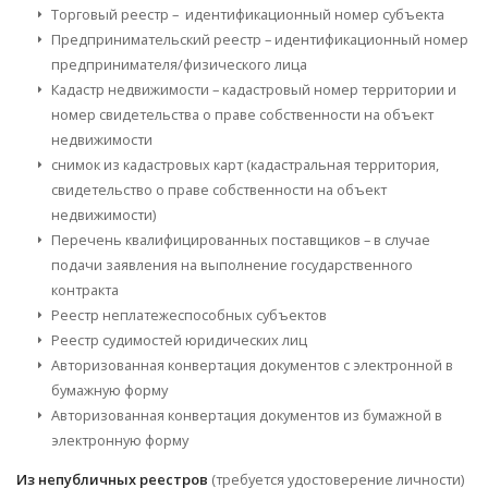
Торговый реестр – идентификационный номер субъекта
Предпринимательский реестр – идентификационный номер
предпринимателя/физического лица
Кадастр недвижимости – кадастровый номер территории и
номер свидетельства о праве собственности на объект
недвижимости
снимок из кадастровых карт (кадастральная территория,
свидетельство о праве собственности на объект
недвижимости)
Перечень квалифицированных поставщиков – в случае
подачи заявления на выполнение государственного
контракта
Реестр неплатежеспособных субъектов
Реестр судимостей юридических лиц
Авторизованная конвертация документов с электронной в
бумажную форму
Авторизованная конвертация документов из бумажной в
электронную форму
Из непубличных реестров
(требуется удостоверение личности)